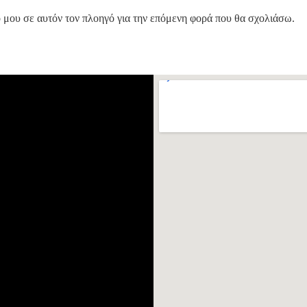
ο μου σε αυτόν τον πλοηγό για την επόμενη φορά που θα σχολιάσω.