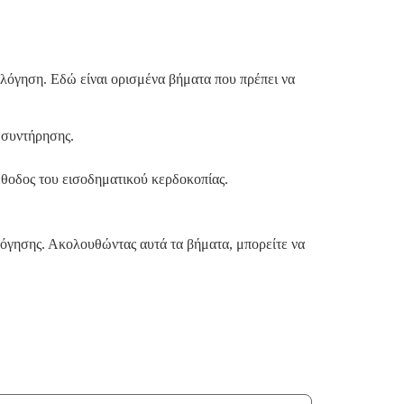
ιολόγηση. Εδώ είναι ορισμένα βήματα που πρέπει να
ό συντήρησης.
έθοδος του εισοδηματικού κερδοκοπίας.
ολόγησης. Ακολουθώντας αυτά τα βήματα, μπορείτε να