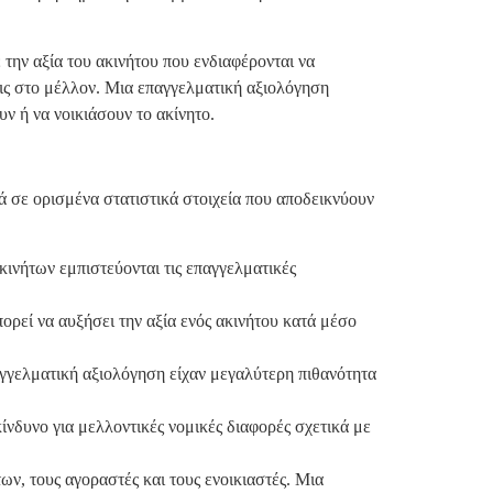
 την αξία του ακινήτου που ενδιαφέρονται να
ις στο μέλλον. Μια επαγγελματική αξιολόγηση
 ή να νοικιάσουν το ακίνητο.
ά σε ορισμένα στατιστικά στοιχεία που αποδεικνύουν
ινήτων εμπιστεύονται τις επαγγελματικές
εί να αυξήσει την αξία ενός ακινήτου κατά μέσο
αγγελματική αξιολόγηση είχαν μεγαλύτερη πιθανότητα
νδυνο για μελλοντικές νομικές διαφορές σχετικά με
ων, τους αγοραστές και τους ενοικιαστές. Μια