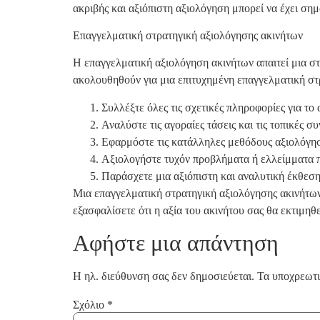
ακριβής και αξιόπιστη αξιολόγηση μπορεί να έχει ση
Επαγγελματική στρατηγική αξιολόγησης ακινήτων
Η επαγγελματική αξιολόγηση ακινήτων απαιτεί μια στ
ακολουθηθούν για μια επιτυχημένη επαγγελματική στ
Συλλέξτε όλες τις σχετικές πληροφορίες για το 
Αναλύστε τις αγοραίες τάσεις και τις τοπικές 
Εφαρμόστε τις κατάλληλες μεθόδους αξιολόγηση
Αξιολογήστε τυχόν προβλήματα ή ελλείμματα π
Παράσχετε μια αξιόπιστη και αναλυτική έκθεση
Μια επαγγελματική στρατηγική αξιολόγησης ακινήτων 
εξασφαλίσετε ότι η αξία του ακινήτου σας θα εκτιμηθ
Αφήστε μια απάντηση
Η ηλ. διεύθυνση σας δεν δημοσιεύεται.
Τα υποχρεωτι
Σχόλιο
*