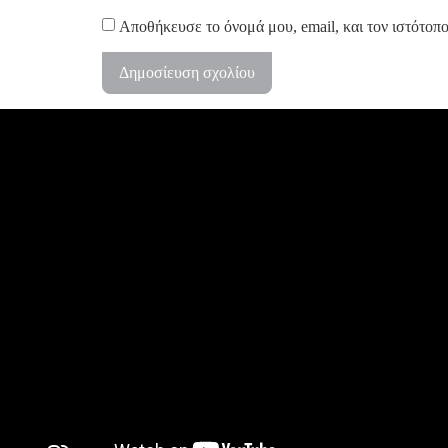
Αποθήκευσε το όνομά μου, email, και τον ιστότοπ