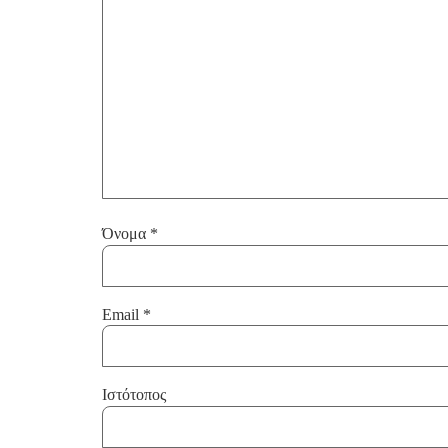
Όνομα
*
Email
*
Ιστότοπος