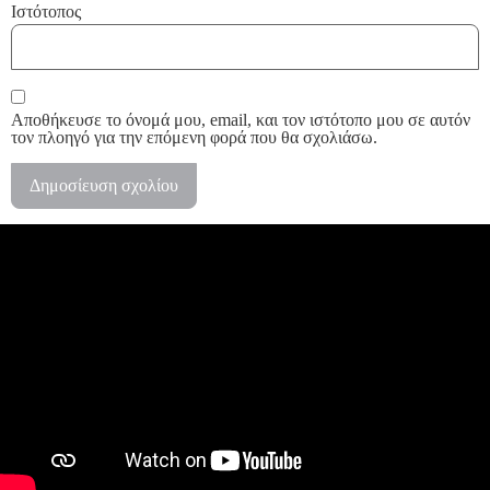
Ιστότοπος
Αποθήκευσε το όνομά μου, email, και τον ιστότοπο μου σε αυτόν
τον πλοηγό για την επόμενη φορά που θα σχολιάσω.