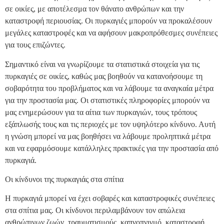
σε οικίες, με αποτέλεσμα τον θάνατο ανθρώπων και την
καταστροφή περιουσίας. Οι πυρκαγιές μπορούν να προκαλέσουν
μεγάλες καταστροφές και να αφήσουν μακροπρόθεσμες συνέπειες
για τους επιζώντες.
Σημαντικό είναι να γνωρίζουμε τα στατιστικά στοιχεία για τις
πυρκαγιές σε οικίες, καθώς μας βοηθούν να κατανοήσουμε τη
σοβαρότητα του προβλήματος και να λάβουμε τα αναγκαία μέτρα
για την προστασία μας. Οι στατιστικές πληροφορίες μπορούν να
μας ενημερώσουν για τα αίτια των πυρκαγιών, τους τρόπους
εξάπλωσής τους και τις περιοχές με τον υψηλότερο κίνδυνο. Αυτή
η γνώση μπορεί να μας βοηθήσει να λάβουμε προληπτικά μέτρα
και να εφαρμόσουμε κατάλληλες πρακτικές για την προστασία από
πυρκαγιά.
Οι κίνδυνοι της πυρκαγιάς στα σπίτια
Η πυρκαγιά μπορεί να έχει σοβαρές και καταστροφικές συνέπειες
στα σπίτια μας. Οι κίνδυνοι περιλαμβάνουν τον απώλεια
ανθρώπινων ζωών, τραυματισμούς, καπνοπνιγμό, καταστροφή