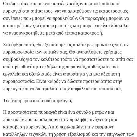
Οι ιδιοκτήτες και οι ενοικιαστές χρειάζονται προστασία από
πυρκαγιά στα σπίτια τους, για να αποτρέψουν τις καταστροφικές
συνέπειες που μπορεί να προκληθούν. Οι πυρκαγιές μπορούν να
καταστρέψουν ζωές και περιουσίες και μπορεί να είναι δύσκολο
να ανασυγκροτηθείτε μετά από τέτοια καταστροφή.
Στο άρθρο αυτό, θα εξετάσουμε τις καλύτερες πρακτικές για την
πυροπροστασία των σπιτιών σας. Θα ανακαλύψετε χρήσιμες
συμβουλές για τον καλύτερο τρόπο να προστατεύσετε το σπίτι σας
από την πιθανότητα εκδήλωσης πυρκαγιάς, καθώς και ποια
εργαλεία και εξοπλισμός είναι απαραίτητα για μια αξιόπιστη
πυροπροστασία. Είναι καιρός να δώσετε προτεραιότητα στην
πυρκαγιά και να διασφαλίσετε την ασφάλεια του σπιτιού σας.
Τι είναι η προστασία από πυρκαγιά;
Η προστασία από πυρκαγιά είναι ένα σύνολο μέτρων και
πρακτικών που αποσκοπούν στην πρόληψη, ανίχνευση και
κατάσβεση πυρκαγιάς. Αυτό περιλαμβάνει την εφαρμογή
κατάλληλων τεχνικών, τη χρήση εξοπλισμού και την επίγνωση των