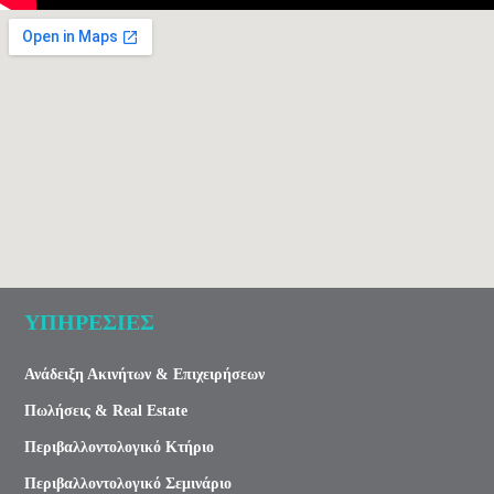
ΥΠΗΡΕΣΙΕΣ
Ανάδειξη Ακινήτων & Επιχειρήσεων
Πωλήσεις & Real Estate
Περιβαλλοντολογικό Κτήριο
Περιβαλλοντολογικό Σεμινάριο