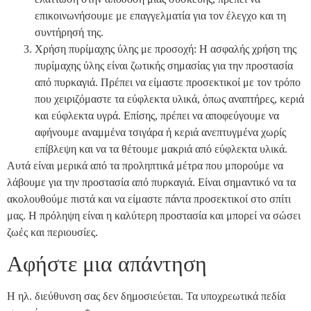
επικοινωνήσουμε με επαγγελματία για τον έλεγχο και τη
συντήρησή της.
Χρήση πυρίμαχης ύλης με προσοχή: Η ασφαλής χρήση της
πυρίμαχης ύλης είναι ζωτικής σημασίας για την προστασία
από πυρκαγιά. Πρέπει να είμαστε προσεκτικοί με τον τρόπο
που χειριζόμαστε τα εύφλεκτα υλικά, όπως αναπτήρες, κεριά
και εύφλεκτα υγρά. Επίσης, πρέπει να αποφεύγουμε να
αφήνουμε αναμμένα τσιγάρα ή κεριά ανεπτυγμένα χωρίς
επίβλεψη και να τα θέτουμε μακριά από εύφλεκτα υλικά.
Αυτά είναι μερικά από τα προληπτικά μέτρα που μπορούμε να
λάβουμε για την προστασία από πυρκαγιά. Είναι σημαντικό να τα
ακολουθούμε πιστά και να είμαστε πάντα προσεκτικοί στο σπίτι
μας. Η πρόληψη είναι η καλύτερη προστασία και μπορεί να σώσει
ζωές και περιουσίες.
Αφήστε μια απάντηση
Η ηλ. διεύθυνση σας δεν δημοσιεύεται.
Τα υποχρεωτικά πεδία