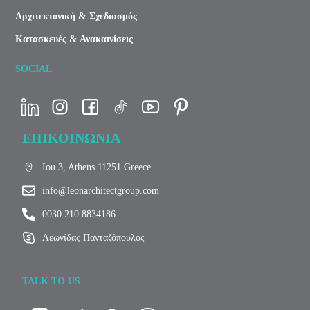
Αρχιτεκτονική & Σχεδιασμός
Κατασκευές & Ανακαινίσεις
SOCIAL
ΕΠΙΚΟΙΝΩΝΙΑ
Iou 3, Athens 11251 Greece
info@leonarchitectgroup.com
0030 210 8834186
Λεωνίδας Πανταζόπουλος
TALK TO US