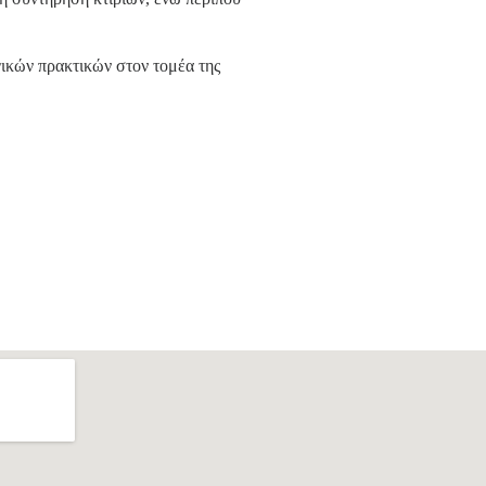
γικών πρακτικών στον τομέα της