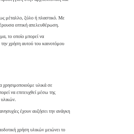
ως μέταλλο, ξύλο ή πλαστικό. Με
αφέρουσα οπτική απελευθέρωση.
μα, το οποίο μπορεί να
 την χρήση αυτού του καινοτόμου
να χρησιμοποιούμε υλικά σε
ορεί να επιτευχθεί μέσω της
 υλικών.
 ανησυχίες έχουν αυξήσει την ανάγκη
ποδοτική χρήση υλικών μειώνει το