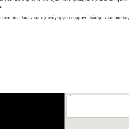
.
 οικονομίας υλικών και την ανάγκη για εφαρμογή βιώσιμων και οικολο