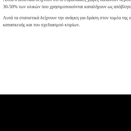
30-50% των υλικών που χρησιμοποιούνται καταλήγουν ως απόβλητα
Αυτά τα στατιστικά δείχνουν την ανάγκη για δράση στον τομέα της
κατασκευής και του σχεδιασμού κτιρίων.