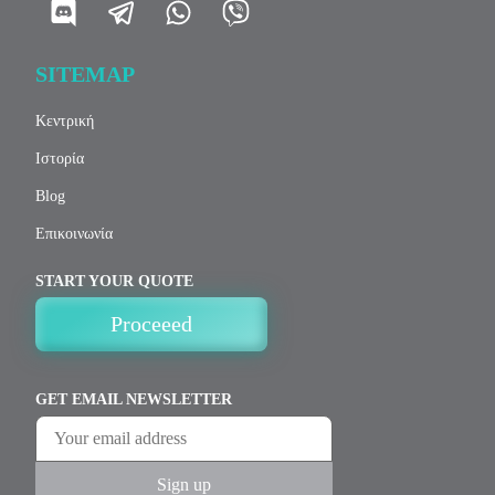
SITEMAP
Κεντρική
Ιστορία
Blog
Επικοινωνία
START YOUR QUOTE
Proceeed
GET EMAIL NEWSLETTER