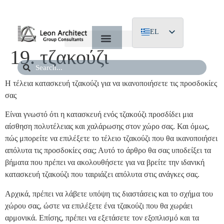
EL
19. τζακούζι
EN
DE
Η τέλεια κατασκευή τζακούζι για να ικανοποιήσετε τις προσδοκίες
σας
Είναι γνωστό ότι η κατασκευή ενός τζακούζι προσδίδει μια
αίσθηση πολυτέλειας και χαλάρωσης στον χώρο σας. Και όμως,
πώς μπορείτε να επιλέξετε το τέλειο τζακούζι που θα ικανοποιήσει
απόλυτα τις προσδοκίες σας; Αυτό το άρθρο θα σας υποδείξει τα
βήματα που πρέπει να ακολουθήσετε για να βρείτε την ιδανική
κατασκευή τζακούζι που ταιριάζει απόλυτα στις ανάγκες σας.
Αρχικά, πρέπει να λάβετε υπόψη τις διαστάσεις και το σχήμα του
χώρου σας, ώστε να επιλέξετε ένα τζακούζι που θα χωράει
αρμονικά. Επίσης, πρέπει να εξετάσετε τον εξοπλισμό και τα