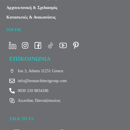
Αρχιτεκτονική & Σχεδιασμός
Κατασκευές & Ανακαινίσεις
SOCIAL
ΕΠΙΚΟΙΝΩΝΙΑ
Iou 3, Athens 11251 Greece
info@leonarchitectgroup.com
0030 210 8834186
Λεωνίδας Πανταζόπουλος
TALK TO US