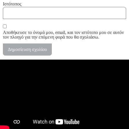
Ιστότοπος
Αποθήκευσε το όνομά μου, email, και τον ιστότοπο μου σε αυτόν
τον πλοηγό για την επόμενη φορά που θα σχολιάσω.