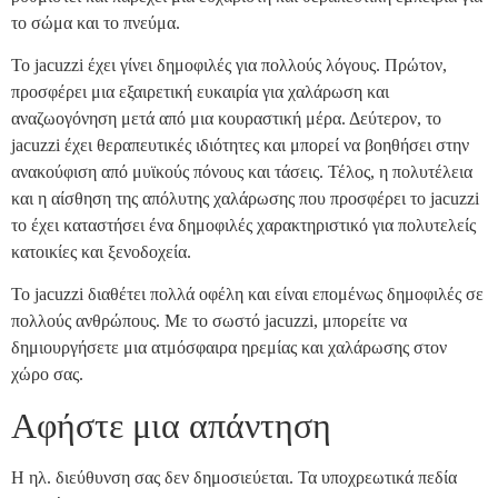
το σώμα και το πνεύμα.
Το jacuzzi έχει γίνει δημοφιλές για πολλούς λόγους. Πρώτον,
προσφέρει μια εξαιρετική ευκαιρία για χαλάρωση και
αναζωογόνηση μετά από μια κουραστική μέρα. Δεύτερον, το
jacuzzi έχει θεραπευτικές ιδιότητες και μπορεί να βοηθήσει στην
ανακούφιση από μυϊκούς πόνους και τάσεις. Τέλος, η πολυτέλεια
και η αίσθηση της απόλυτης χαλάρωσης που προσφέρει το jacuzzi
το έχει καταστήσει ένα δημοφιλές χαρακτηριστικό για πολυτελείς
κατοικίες και ξενοδοχεία.
Το jacuzzi διαθέτει πολλά οφέλη και είναι επομένως δημοφιλές σε
πολλούς ανθρώπους. Με το σωστό jacuzzi, μπορείτε να
δημιουργήσετε μια ατμόσφαιρα ηρεμίας και χαλάρωσης στον
χώρο σας.
Αφήστε μια απάντηση
Η ηλ. διεύθυνση σας δεν δημοσιεύεται.
Τα υποχρεωτικά πεδία