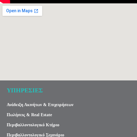
ΥΠΗΡΕΣΙΕΣ
Ανάδειξη Ακινήτων & Επιχειρήσεων
Πωλήσεις & Real Estate
Περιβαλλοντολογικό Κτήριο
Περιβαλλοντολογικό Σεμινάριο