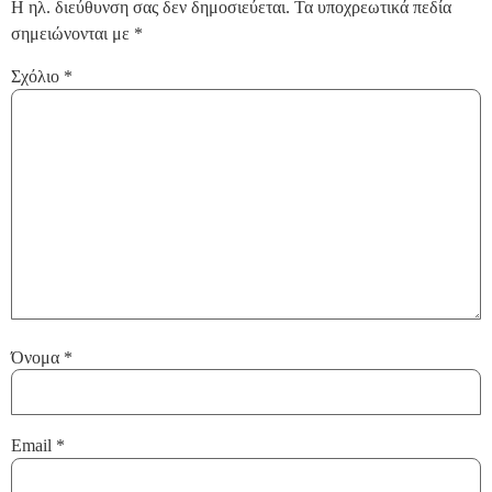
Η ηλ. διεύθυνση σας δεν δημοσιεύεται.
Τα υποχρεωτικά πεδία
σημειώνονται με
*
Σχόλιο
*
Όνομα
*
Email
*