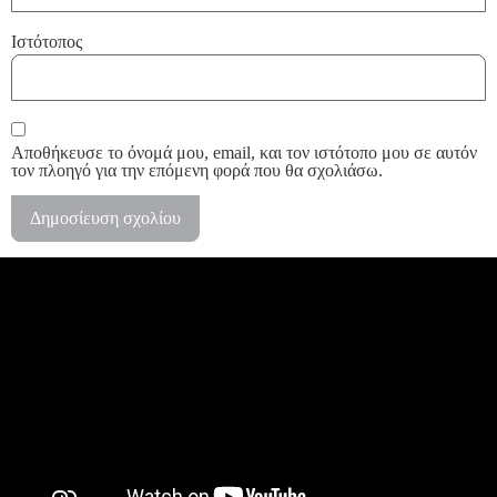
Ιστότοπος
Αποθήκευσε το όνομά μου, email, και τον ιστότοπο μου σε αυτόν
τον πλοηγό για την επόμενη φορά που θα σχολιάσω.