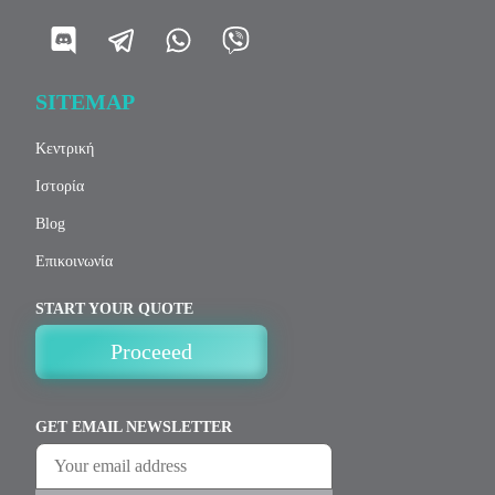
SITEMAP
Κεντρική
Ιστορία
Blog
Επικοινωνία
START YOUR QUOTE
Proceeed
GET EMAIL NEWSLETTER