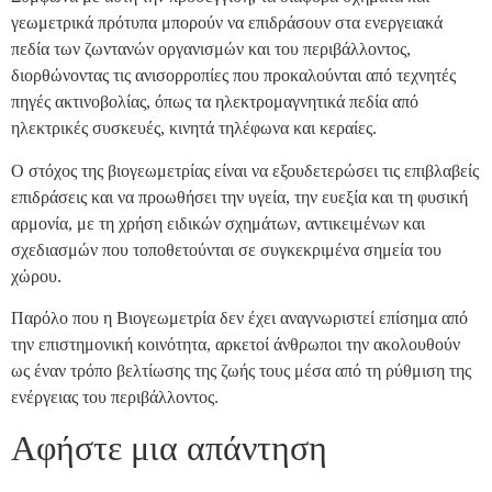
γεωμετρικά πρότυπα μπορούν να επιδράσουν στα ενεργειακά
πεδία των ζωντανών οργανισμών και του περιβάλλοντος,
διορθώνοντας τις ανισορροπίες που προκαλούνται από τεχνητές
πηγές ακτινοβολίας, όπως τα ηλεκτρομαγνητικά πεδία από
ηλεκτρικές συσκευές, κινητά τηλέφωνα και κεραίες.
Ο στόχος της βιογεωμετρίας είναι να εξουδετερώσει τις επιβλαβείς
επιδράσεις και να προωθήσει την υγεία, την ευεξία και τη φυσική
αρμονία, με τη χρήση ειδικών σχημάτων, αντικειμένων και
σχεδιασμών που τοποθετούνται σε συγκεκριμένα σημεία του
χώρου.
Παρόλο που η Βιογεωμετρία δεν έχει αναγνωριστεί επίσημα από
την επιστημονική κοινότητα, αρκετοί άνθρωποι την ακολουθούν
ως έναν τρόπο βελτίωσης της ζωής τους μέσα από τη ρύθμιση της
ενέργειας του περιβάλλοντος.
Αφήστε μια απάντηση