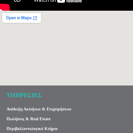
ΥΠΗΡΕΣΙΕΣ
Ανάδειξη Ακινήτων & Επιχειρήσεων
Πωλήσεις & Real Estate
Περιβαλλοντολογικό Κτήριο