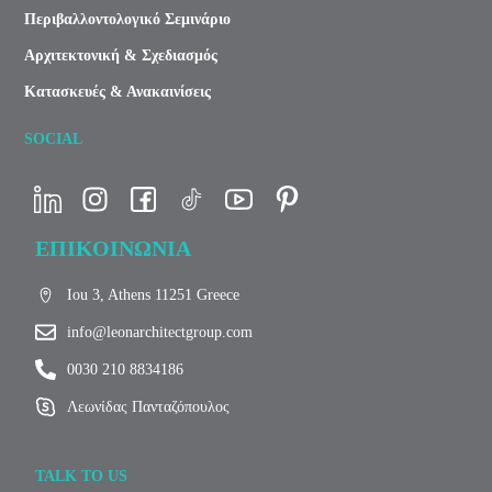
Περιβαλλοντολογικό Σεμινάριο
Αρχιτεκτονική & Σχεδιασμός
Κατασκευές & Ανακαινίσεις
SOCIAL
ΕΠΙΚΟΙΝΩΝΙΑ
Iou 3, Athens 11251 Greece
info@leonarchitectgroup.com
0030 210 8834186
Λεωνίδας Πανταζόπουλος
TALK TO US