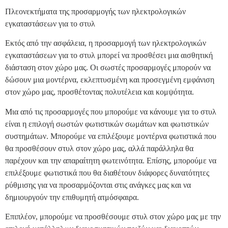
Πλεονεκτήματα της προσαρμογής των ηλεκτρολογικών
εγκαταστάσεων για το στυλ
Εκτός από την ασφάλεια, η προσαρμογή των ηλεκτρολογικών
εγκαταστάσεων για το στυλ μπορεί να προσθέσει μια αισθητική
διάσταση στον χώρο μας. Οι σωστές προσαρμογές μπορούν να
δώσουν μια μοντέρνα, εκλεπτυσμένη και προσεγμένη εμφάνιση
στον χώρο μας, προσθέτοντας πολυτέλεια και κομψότητα.
Μια από τις προσαρμογές που μπορούμε να κάνουμε για το στυλ
είναι η επιλογή σωστών φωτιστικών σωμάτων και φωτιστικών
συστημάτων. Μπορούμε να επιλέξουμε μοντέρνα φωτιστικά που
θα προσθέσουν στυλ στον χώρο μας, αλλά παράλληλα θα
παρέχουν και την απαραίτητη φωτεινότητα. Επίσης, μπορούμε να
επιλέξουμε φωτιστικά που θα διαθέτουν διάφορες δυνατότητες
ρύθμισης για να προσαρμόζονται στις ανάγκες μας και να
δημιουργούν την επιθυμητή ατμόσφαιρα.
Επιπλέον, μπορούμε να προσθέσουμε στυλ στον χώρο μας με την