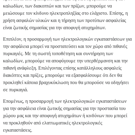
καλωδίων, των διακοπτών και των πρίζων, μπορούμε να
μειώσουμε τον κίνδυνο ηλεκτροπληξίας στο ελάχιστο. Επίσης, η
χρήση ασφαλών υλικών και η τήρηση των προτύπων ασφαλείας
είναι ζωτικής σημασίας για την αποφυγή ατυχημάτων.
Επιπλέον, η προσαρμογή των ηλεκτρολογικών εγκαταστάσεων για
την ασφάλεια μπορεί να προστατεύσει και τον χώρο από πιθανές
πυρκαγιές. Με τη σωστή τοποθέτηση και συντήρηση των
καλωδίων, μπορούμε να αποφύγουμε την υπερθέρμανση και την
πιθανή ανάφλεξη. Επιλέγοντας επίσης κατάλληλους ασφαλείς
διακόπτες και πρίζες, μπορούμε να εξασφαλίσουμε ότι δεν θα
προκληθεί κάποια βραχυκύκλωση που θα μπορούσε να οδηγήσει
σε πυρκαγιά.
Επομένως, η προσαρμογή των ηλεκτρολογικών εγκαταστάσεων
για την ασφάλεια είναι ζωτικής σημασίας για την προστασία του
χώρου μας και την αποφυγή ατυχημάτων ή κινδύνων που μπορεί
να προκληθούν από ελαττωματικές ηλεκτρολογικές
εγκαταστάσεις.