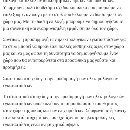
επιλογή κατάλληλων διακοσμητικών πριζών και διακοπτών.
Υπάρχουν πολλά διαθέσιμα σχέδια και υλικά που μπορούμε να
επιλέξουμε, ανάλογα με το στυλ που θέλουμε να δώσουμε στον
χώρο μας. Με τη σωστή επιλογή, μπορούμε να δημιουργήσουμε
μια συνεκτική και εναρμονισμένη εμφάνιση σε όλο τον χώρο.
Συνεπώς, η προσαρμογή των ηλεκτρολογικών εγκαταστάσεων για
το στυλ μπορεί να προσθέσει πολλές αισθητικές αξίες στον χώρο
μας και να μας δώσει τη δυνατότητα να δημιουργήσουμε έναν
χώρο που θα ανταποκρίνεται στα προσωπικά μας γούστα και
προτιμήσεις.
Στατιστικά στοιχεία για την προσαρμογή των ηλεκτρολογικών
εγκαταστάσεων
Τα στατιστικά στοιχεία για την προσαρμογή των ηλεκτρολογικών
εγκαταστάσεων αποδεικνύουν τη σημασία αυτού του θέματος
στον χώρο της οικίας και των επιχειρήσεων. Σύμφωνα με έρευνες,
το ποσοστό ατυχημάτων που σχετίζονται με ηλεκτρολογικές
εγκαταστάσεις είναι ανησυχητικά υψηλό.