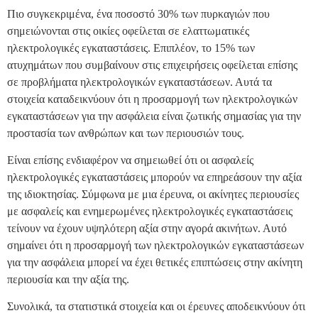
Πιο συγκεκριμένα, ένα ποσοστό 30% των πυρκαγιών που
σημειώνονται στις οικίες οφείλεται σε ελαττωματικές
ηλεκτρολογικές εγκαταστάσεις. Επιπλέον, το 15% των
ατυχημάτων που συμβαίνουν στις επιχειρήσεις οφείλεται επίσης
σε προβλήματα ηλεκτρολογικών εγκαταστάσεων. Αυτά τα
στοιχεία καταδεικνύουν ότι η προσαρμογή των ηλεκτρολογικών
εγκαταστάσεων για την ασφάλεια είναι ζωτικής σημασίας για την
προστασία των ανθρώπων και των περιουσιών τους.
Είναι επίσης ενδιαφέρον να σημειωθεί ότι οι ασφαλείς
ηλεκτρολογικές εγκαταστάσεις μπορούν να επηρεάσουν την αξία
της ιδιοκτησίας. Σύμφωνα με μια έρευνα, οι ακίνητες περιουσίες
με ασφαλείς και ενημερωμένες ηλεκτρολογικές εγκαταστάσεις
τείνουν να έχουν υψηλότερη αξία στην αγορά ακινήτων. Αυτό
σημαίνει ότι η προσαρμογή των ηλεκτρολογικών εγκαταστάσεων
για την ασφάλεια μπορεί να έχει θετικές επιπτώσεις στην ακίνητη
περιουσία και την αξία της.
Συνολικά, τα στατιστικά στοιχεία και οι έρευνες αποδεικνύουν ότι