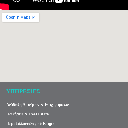
ΥΠΗΡΕΣΙΕΣ
Ανάδειξη Ακινήτων & Επιχειρήσεων
Πωλήσεις & Real Estate
Περιβαλλοντολογικό Κτήριο