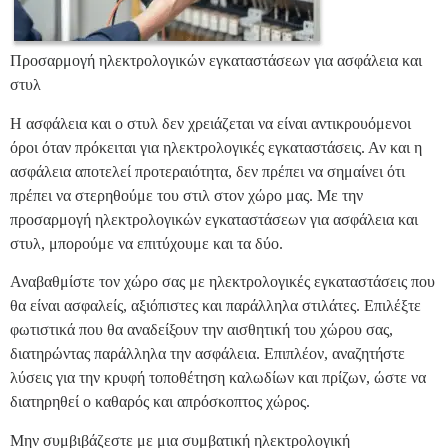
Προσαρμογή ηλεκτρολογικών εγκαταστάσεων για ασφάλεια και
στυλ
Η ασφάλεια και ο στυλ δεν χρειάζεται να είναι αντικρουόμενοι
όροι όταν πρόκειται για ηλεκτρολογικές εγκαταστάσεις. Αν και η
ασφάλεια αποτελεί προτεραιότητα, δεν πρέπει να σημαίνει ότι
πρέπει να στερηθούμε του στιλ στον χώρο μας. Με την
προσαρμογή ηλεκτρολογικών εγκαταστάσεων για ασφάλεια και
στυλ, μπορούμε να επιτύχουμε και τα δύο.
Αναβαθμίστε τον χώρο σας με ηλεκτρολογικές εγκαταστάσεις που
θα είναι ασφαλείς, αξιόπιστες και παράλληλα στιλάτες. Επιλέξτε
φωτιστικά που θα αναδείξουν την αισθητική του χώρου σας,
διατηρώντας παράλληλα την ασφάλεια. Επιπλέον, αναζητήστε
λύσεις για την κρυφή τοποθέτηση καλωδίων και πρίζων, ώστε να
διατηρηθεί ο καθαρός και απρόσκοπτος χώρος.
Μην συμβιβάζεστε με μια συμβατική ηλεκτρολογική