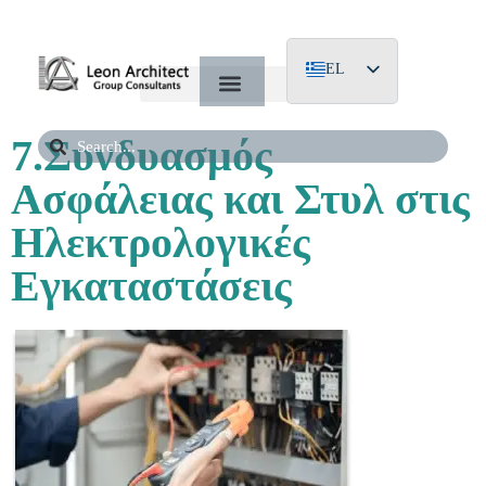
EL
EN
7.Συνδυασμός
DE
Ασφάλειας και Στυλ στις
Ηλεκτρολογικές
Εγκαταστάσεις