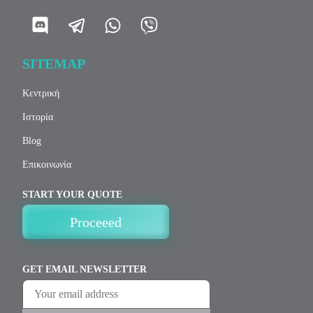
SITEMAP
Κεντρική
Ιστορία
Blog
Επικοινωνία
START YOUR QUOTE
Proceeed
GET EMAIL NEWSLETTER