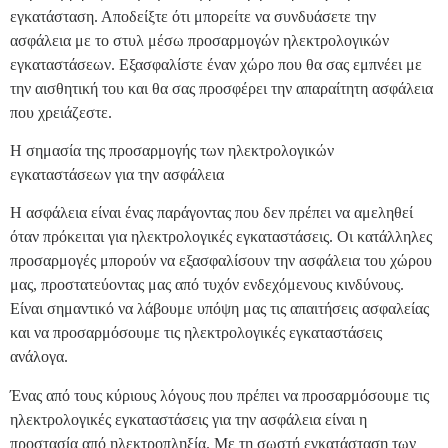
εγκατάσταση. Αποδείξτε ότι μπορείτε να συνδυάσετε την
ασφάλεια με το στυλ μέσω προσαρμογών ηλεκτρολογικών
εγκαταστάσεων. Εξασφαλίστε έναν χώρο που θα σας εμπνέει με
την αισθητική του και θα σας προσφέρει την απαραίτητη ασφάλεια
που χρειάζεστε.
Η σημασία της προσαρμογής των ηλεκτρολογικών
εγκαταστάσεων για την ασφάλεια
Η ασφάλεια είναι ένας παράγοντας που δεν πρέπει να αμεληθεί
όταν πρόκειται για ηλεκτρολογικές εγκαταστάσεις. Οι κατάλληλες
προσαρμογές μπορούν να εξασφαλίσουν την ασφάλεια του χώρου
μας, προστατεύοντας μας από τυχόν ενδεχόμενους κινδύνους.
Είναι σημαντικό να λάβουμε υπόψη μας τις απαιτήσεις ασφαλείας
και να προσαρμόσουμε τις ηλεκτρολογικές εγκαταστάσεις
ανάλογα.
Ένας από τους κύριους λόγους που πρέπει να προσαρμόσουμε τις
ηλεκτρολογικές εγκαταστάσεις για την ασφάλεια είναι η
προστασία από ηλεκτροπληξία. Με τη σωστή εγκατάσταση των