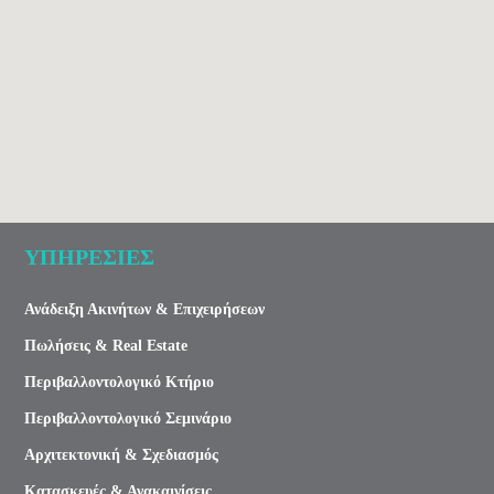
ΥΠΗΡΕΣΙΕΣ
Ανάδειξη Ακινήτων & Επιχειρήσεων
Πωλήσεις & Real Estate
Περιβαλλοντολογικό Κτήριο
Περιβαλλοντολογικό Σεμινάριο
Αρχιτεκτονική & Σχεδιασμός
Κατασκευές & Ανακαινίσεις