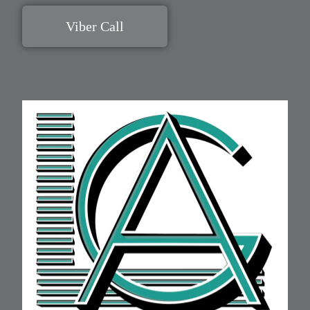
Viber Call