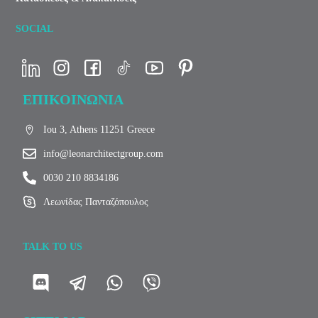
SOCIAL
ΕΠΙΚΟΙΝΩΝΙΑ
Iou 3, Athens 11251 Greece
info@leonarchitectgroup.com
0030 210 8834186
Λεωνίδας Πανταζόπουλος
TALK TO US