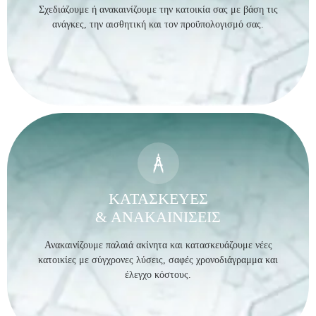
Σχεδιάζουμε ή ανακαινίζουμε την κατοικία σας με βάση τις
ανάγκες, την αισθητική και τον προϋπολογισμό σας.
ΚΑΤΑΣΚΕΥΕΣ
& ΑΝΑΚΑΙΝΙΣΕΙΣ
Ανακαινίζουμε παλαιά ακίνητα και κατασκευάζουμε νέες
κατοικίες με σύγχρονες λύσεις, σαφές χρονοδιάγραμμα και
έλεγχο κόστους.