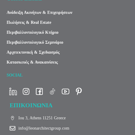
Ανάδειξη Ακινήτων & Επιχειρήσεων
Πωλήσεις & Real Estate
Περιβαλλοντολογικό Κτήριο
Περιβαλλοντολογικό Σεμινάριο
Αρχιτεκτονική & Σχεδιασμός
Κατασκευές & Ανακαινίσεις
SOCIAL
ΕΠΙΚΟΙΝΩΝΙΑ
Iou 3, Athens 11251 Greece
info@leonarchitectgroup.com