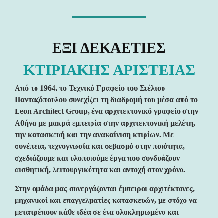
ΕΞΙ ΔΕΚΑΕΤΙΕΣ
ΚΤΙΡΙΑΚΗΣ ΑΡΙΣΤΕΙΑΣ
Από το 1964, το Τεχνικό Γραφείο του Στέλιου
Πανταζόπουλου συνεχίζει τη διαδρομή του μέσα από το
Leon Architect Group, ένα αρχιτεκτονικό γραφείο στην
Αθήνα με μακρά εμπειρία στην αρχιτεκτονική μελέτη,
την κατασκευή και την ανακαίνιση κτιρίων. Με
συνέπεια, τεχνογνωσία και σεβασμό στην ποιότητα,
σχεδιάζουμε και υλοποιούμε έργα που συνδυάζουν
αισθητική, λειτουργικότητα και αντοχή στον χρόνο.
Στην ομάδα μας συνεργάζονται έμπειροι αρχιτέκτονες,
μηχανικοί και επαγγελματίες κατασκευών, με στόχο να
μετατρέπουν κάθε ιδέα σε ένα ολοκληρωμένο και