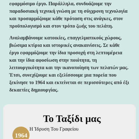
εφαρμόσιμο έργο. Παράλληλα, συνδυάζουμε την
παραδοσιακή τεχνική γνώση με τη σύγχρονη τεχνολογία
και προσαρμόζουμε κάθε πρόταση στις ανάγκες, στον
προϋπολογισμό και στον τρόπο ζωής του πελάτη.
Αναλαμβάνουμε κατοικίες, επαγγελματικούς χώρους,
βιώσιμα κτίρια και ιστορικές ανακαινίσεις. Σε κάθε
έργο εφαρμόζουμε την ίδια προσοχή στη λεπτομέρεια
και την ίδια αφοσίωση στην ποιότητα, τη
λειτουργικότητα και την ικανοποίηση των πελατών μας.
Έτσι, συνεχίζουμε και εξελίσσουμε μια πορεία που
ξεκίνησε το 1964 και εκτείνεται σε περισσότερες από έξι
δεκαετίες δημιουργίας.
Το Ταξίδι μας
Η Ίδρυση Του Γραφείου
1964