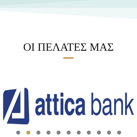
ΟΙ ΠΕΛΑΤΕΣ ΜΑΣ