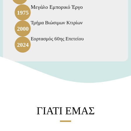
Μεγάλο Εμπορικό Έργο
1975
Τμήμα Βιώσιμων Κτιρίων
2000
Εορτασμός 60ης Επετείου
2024
ΓΙΑΤΙ ΕΜΑΣ