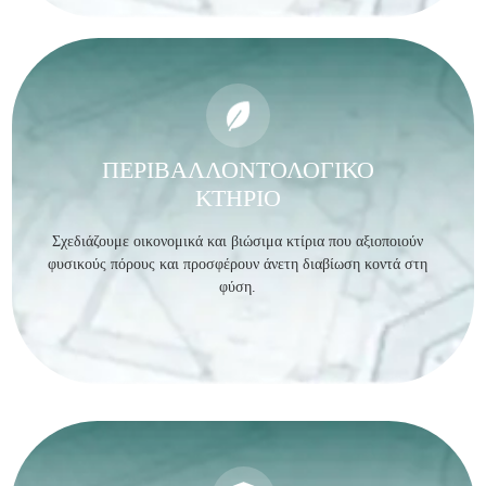
ΠΕΡΙΒΑΛΛΟΝΤΟΛΟΓΙΚΟ
ΚΤΗΡΙΟ
Σχεδιάζουμε οικονομικά και βιώσιμα κτίρια που αξιοποιούν
φυσικούς πόρους και προσφέρουν άνετη διαβίωση κοντά στη
φύση.