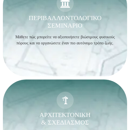
ΠΕΡΙΒΑΛΛΟΝΤΟΛΟΓΙΚΟ
ΣΕΜΙΝΑΡΙΟ
Μάθετε πώς μπορείτε να αξιοποιήσετε βιώσιμους φυσικούς
πόρους και να οργανώσετε έναν πιο αυτόνομο τρόπο ζωής.
ΑΡΧΙΤΕΚΤΟΝΙΚΗ
& ΣΧΕΔΙΑΣΜΟΣ