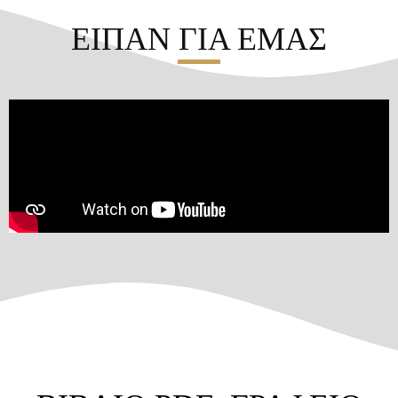
ΕΙΠΑΝ ΓΙΑ ΕΜΑΣ