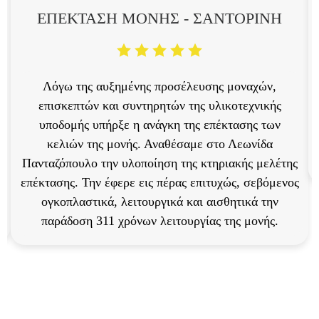
ΕΠΕΚΤΑΣΗ ΜΟΝΗΣ - ΣΑΝΤΟΡΙΝΗ
Λόγω της αυξημένης προσέλευσης μοναχών,
επισκεπτών και συντηρητών της υλικοτεχνικής
η
υποδομής υπήρξε η ανάγκη της επέκτασης των
κελιών της μονής. Αναθέσαμε στο Λεωνίδα
Πανταζόπουλο την υλοποίηση της κτηριακής μελέτης
επέκτασης. Την έφερε εις πέρας επιτυχώς, σεβόμενος
ογκοπλαστικά, λειτουργικά και αισθητικά την
παράδοση 311 χρόνων λειτουργίας της μονής.