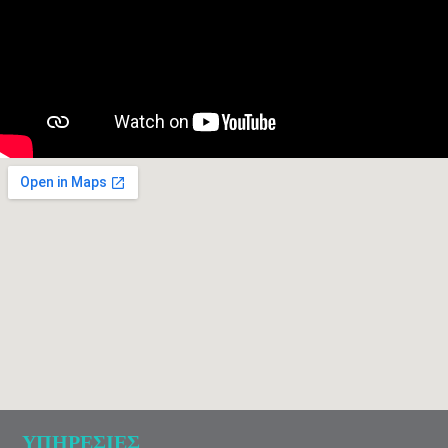
ΥΠΗΡΕΣΙΕΣ