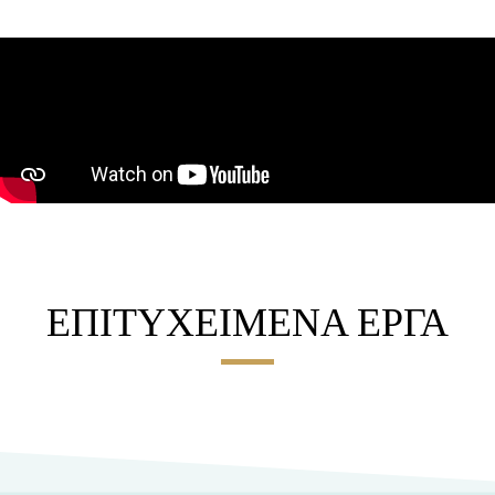
ΕΠΙΤΥΧΕΙΜΕΝΑ ΕΡΓΑ