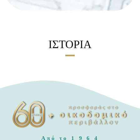
ΙΣΤΟΡΙΑ
Από το 1 9 6 4