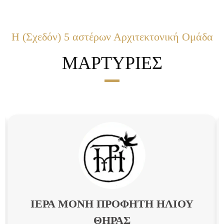
Η (Σχεδόν) 5 αστέρων Αρχιτεκτονική Ομάδα
ΜΑΡΤΥΡΙΕΣ
ΙΕΡΑ ΜΟΝΗ ΠΡΟΦΗΤΗ ΗΛΙΟΥ
ΘΗΡΑΣ