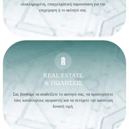
ολοκληρωμένη, επαγγελματική παρουσίαση για την
επιχείρηση ή το ακίνητό σας.
REAL ESTATE
& ΠΩΛΗΣΕΙΣ
Σας βοηθάμε να αναδείξετε το ακίνητό σας, να προσεγγίσετε
τους κατάλληλους αγοραστές και να πετύχετε την καλύτερη
δυνατή τιμή.