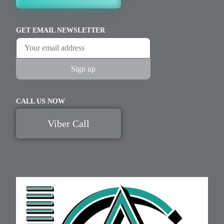
GET EMAIL NEWSLETTER
CALL US NOW
Viber Call