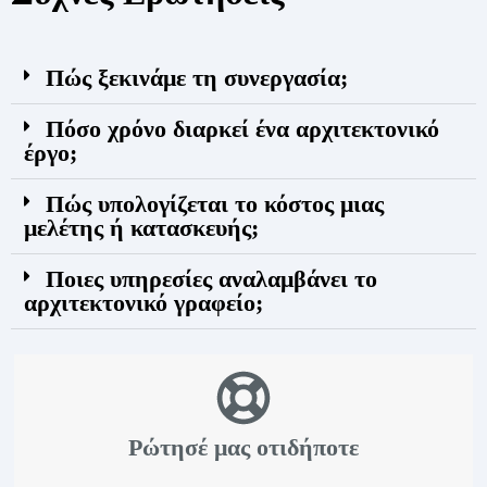
Πώς ξεκινάμε τη συνεργασία;
Πόσο χρόνο διαρκεί ένα αρχιτεκτονικό
έργο;
Πώς υπολογίζεται το κόστος μιας
μελέτης ή κατασκευής;
Ποιες υπηρεσίες αναλαμβάνει το
αρχιτεκτονικό γραφείο;
Ρώτησέ μας οτιδήποτε