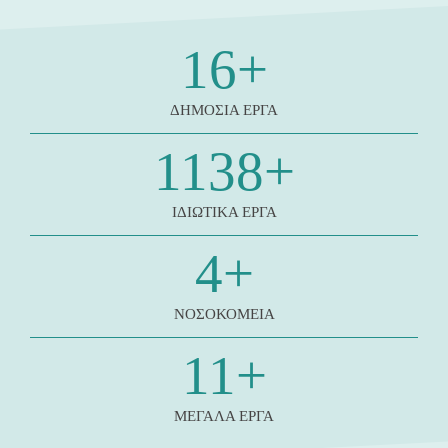
16
+
ΔΗΜΟΣΙΑ ΕΡΓΑ
1138
+
ΙΔΙΩΤΙΚΑ ΕΡΓΑ
4
+
ΝΟΣΟΚΟΜΕΙΑ
11
+
ΜΕΓΑΛΑ ΕΡΓΑ