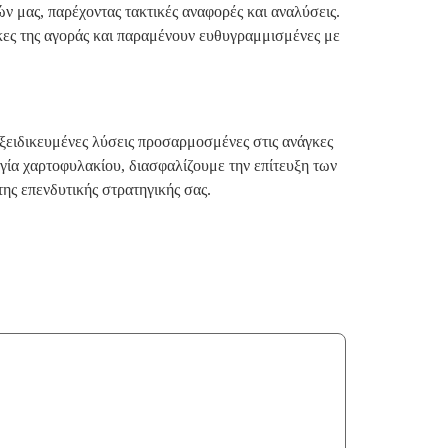
ν μας, παρέχοντας τακτικές αναφορές και αναλύσεις.
ήκες της αγοράς και παραμένουν ευθυγραμμισμένες με
εξειδικευμένες λύσεις προσαρμοσμένες στις ανάγκες
γία χαρτοφυλακίου, διασφαλίζουμε την επίτευξη των
ς επενδυτικής στρατηγικής σας.