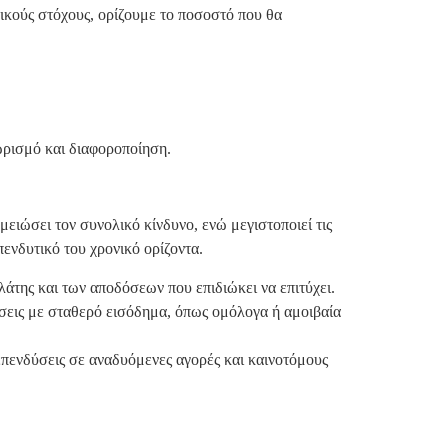
μικούς στόχους, ορίζουμε το ποσοστό που θα
ρισμό και διαφοροποίηση.
μειώσει τον συνολικό κίνδυνο, ενώ μεγιστοποιεί τις
ενδυτικό του χρονικό ορίζοντα.
άτης και των αποδόσεων που επιδιώκει να επιτύχει.
σεις με σταθερό εισόδημα, όπως ομόλογα ή αμοιβαία
επενδύσεις σε αναδυόμενες αγορές και καινοτόμους