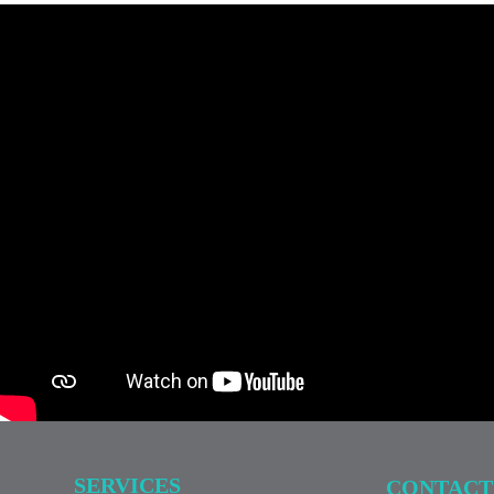
SERVICES
CONTACT