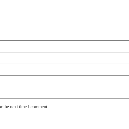
or the next time I comment.