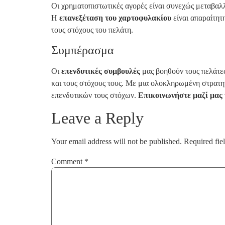
Οι χρηματοπιστωτικές αγορές είναι συνεχώς μεταβαλλ
Η
επανεξέταση του χαρτοφυλακίου
είναι απαραίτητ
τους στόχους του πελάτη.
Συμπέρασμα
Οι
επενδυτικές συμβουλές
μας βοηθούν τους πελάτες
και τους στόχους τους. Με μια ολοκληρωμένη στρατη
επενδυτικών τους στόχων.
Επικοινωνήστε μαζί μας
Leave a Reply
Your email address will not be published.
Required fie
Comment
*