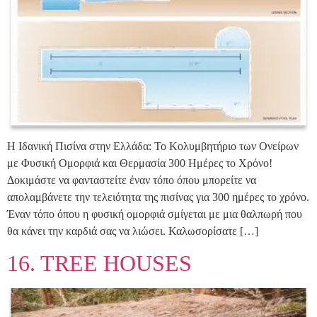
Η Ιδανική Πισίνα στην Ελλάδα: Το Κολυμβητήριο των Ονείρων
με Φυσική Ομορφιά και Θερμασία 300 Ημέρες το Χρόνο!
Δοκιμάστε να φανταστείτε έναν τόπο όπου μπορείτε να
απολαμβάνετε την τελειότητα της πισίνας για 300 ημέρες το χρόνο.
Έναν τόπο όπου η φυσική ομορφιά σμίγεται με μια θαλπωρή που
θα κάνει την καρδιά σας να λιώσει. Καλωσορίσατε […]
16. TREE HOUSES