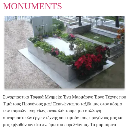
MONUMENTS
Συναρπαστικά Ταφικά Μνημεία: Ένα Μαρμάρινο Έργο Τέχνης που
Τιμά τους Προγόνους μας! Ξεκινώντας το ταξίδι μας στον κόσμο
των ταφικών μνημείων, ανακαλύπτουμε μια συλλογή
συναρπαστικών έργων τέχνης που τιμούν τους προγόνους μας και
μας εμβαθύνουν στο πνεύμα του παρελθόντος. Τα μαρμάρινα