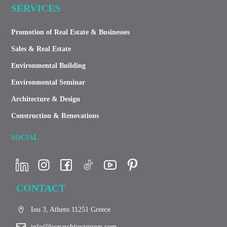
SERVICES
Promotion of Real Estate & Businesses
Sales & Real Estate
Environmental Building
Environmental Seminar
Architecture & Design
Construction & Renovations
SOCIAL
CONTACT
Iou 3, Athens 11251 Greece
info@leonarchitectgroup.com