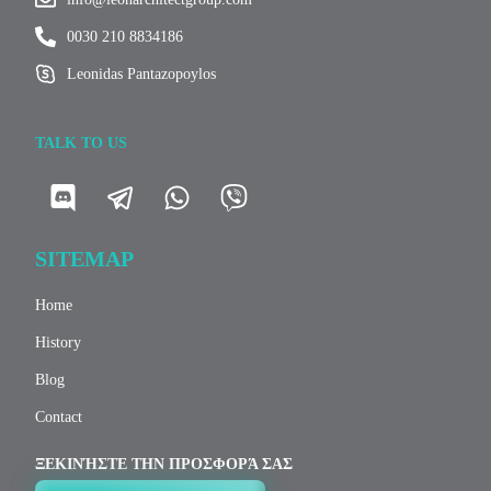
0030 210 8834186
Leonidas Pantazopoylos
TALK TO US
SITEMAP
Home
History
Blog
Contact
ΞΕΚΙΝΉΣΤΕ ΤΗΝ ΠΡΟΣΦΟΡΆ ΣΑΣ