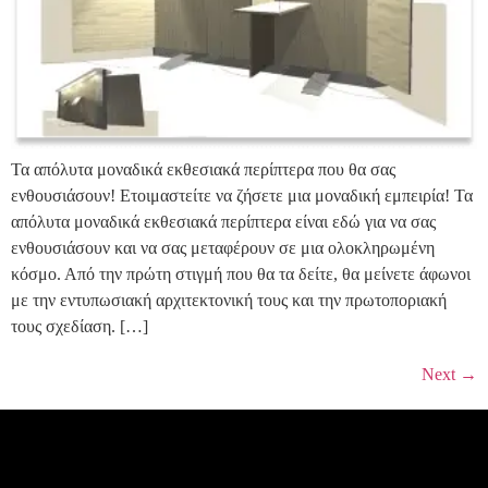
Τα απόλυτα μοναδικά εκθεσιακά περίπτερα που θα σας
ενθουσιάσουν! Ετοιμαστείτε να ζήσετε μια μοναδική εμπειρία! Τα
απόλυτα μοναδικά εκθεσιακά περίπτερα είναι εδώ για να σας
ενθουσιάσουν και να σας μεταφέρουν σε μια ολοκληρωμένη
κόσμο. Από την πρώτη στιγμή που θα τα δείτε, θα μείνετε άφωνοι
με την εντυπωσιακή αρχιτεκτονική τους και την πρωτοποριακή
τους σχεδίαση. […]
Next
→