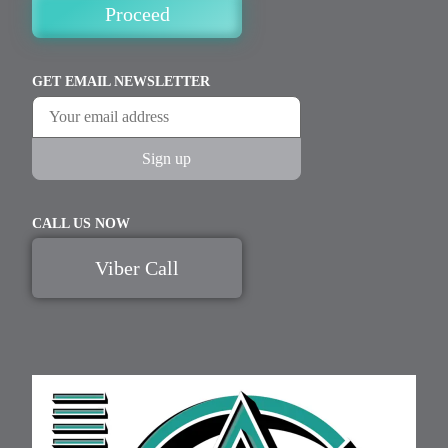
Proceed
GET EMAIL NEWSLETTER
CALL US NOW
Viber Call