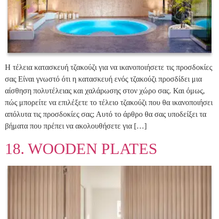
Η τέλεια κατασκευή τζακούζι για να ικανοποιήσετε τις προσδοκίες
σας Είναι γνωστό ότι η κατασκευή ενός τζακούζι προσδίδει μια
αίσθηση πολυτέλειας και χαλάρωσης στον χώρο σας. Και όμως,
πώς μπορείτε να επιλέξετε το τέλειο τζακούζι που θα ικανοποιήσει
απόλυτα τις προσδοκίες σας; Αυτό το άρθρο θα σας υποδείξει τα
βήματα που πρέπει να ακολουθήσετε για […]
18. WOODEN PLATES