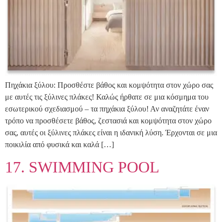
Πηχάκια ξύλου: Προσθέστε βάθος και κομψότητα στον χώρο σας
με αυτές τις ξύλινες πλάκες! Καλώς ήρθατε σε μια κόσμημα του
εσωτερικού σχεδιασμού – τα πηχάκια ξύλου! Αν αναζητάτε έναν
τρόπο να προσθέσετε βάθος, ζεστασιά και κομψότητα στον χώρο
σας, αυτές οι ξύλινες πλάκες είναι η ιδανική λύση. Έρχονται σε μια
ποικιλία από φυσικά και καλά […]
17. SWIMMING POOL