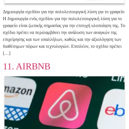
Δημιουργία σχεδίου για την πολυλειτουργική λύση για το γραφείο
Η δημιουργία ενός σχεδίου για την πολυλειτουργική λύση για το
γραφείο είναι ζωτικής σημασίας για την επιτυχή υλοποίηση της. Το
σχέδιο πρέπει να περιλαμβάνει την ανάλυση των αναγκών της
επιχείρησης και των υπαλλήλων, καθώς και την αξιολόγηση των
διαθέσιμων πόρων και τεχνολογιών. Επιπλέον, το σχέδιο πρέπει
[…]
11. AIRBNB