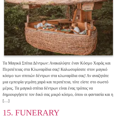
Τα Μαγικά Σπίτια Δέντρων: Ανακαλύψτε έναν Κόσμο Χαράς και
Περιπέτειας στα Κλωναρίδια σας! Καλωσορίσατε στον μαγικό
κόσμο των σπιτιών δέντρων στα κλωναρίδια σας! Αν αναζητάτε
μια εμπειρία γεμάτη χαρά και περιπέτεια, τότε είστε στο σωστό
μέρος. Τα μαγικά σπίτια δέντρων είναι ένας τρόπος να
δημιουργήσετε τον δικό σας μικρό κόσμο, όπου οι φαντασία και η
[…]
15. FUNERARY