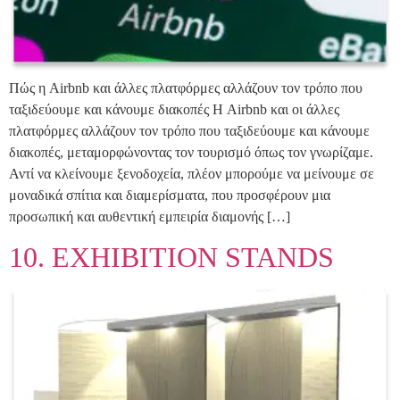
Πώς η Airbnb και άλλες πλατφόρμες αλλάζουν τον τρόπο που
ταξιδεύουμε και κάνουμε διακοπές Η Airbnb και οι άλλες
πλατφόρμες αλλάζουν τον τρόπο που ταξιδεύουμε και κάνουμε
διακοπές, μεταμορφώνοντας τον τουρισμό όπως τον γνωρίζαμε.
Αντί να κλείνουμε ξενοδοχεία, πλέον μπορούμε να μείνουμε σε
μοναδικά σπίτια και διαμερίσματα, που προσφέρουν μια
προσωπική και αυθεντική εμπειρία διαμονής […]
10. EXHIBITION STANDS